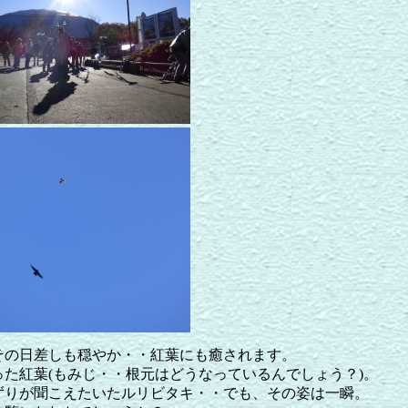
その日差しも穏やか・・紅葉にも癒されます。
った紅葉(もみじ・・根元はどうなっているんでしょう？)。
ずりが聞こえたいたルリビタキ・・でも、その姿は一瞬。