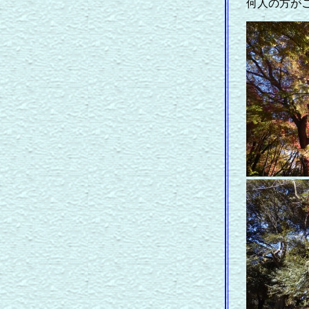
何人の方が