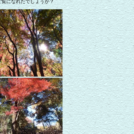
ご覧になれたでしょうか？