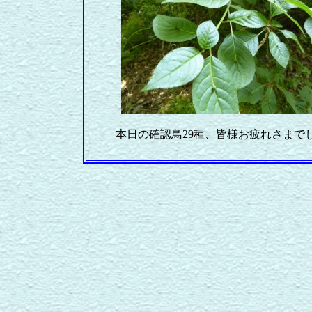
本日の確認鳥29種、皆様お疲れさまで