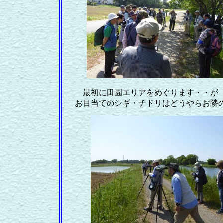
最初に田園エリアをめぐります・・が
お目当てのシギ・チドリはどうやらお隣の